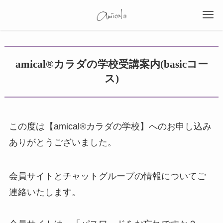
amical®︎カラダの学校受講案内(basicコー
ス)
この度は【amical®︎カラダの学校】へのお申し込み
ありがとうございました。
会員サイトとチャットグループの情報についてご
連絡いたします。