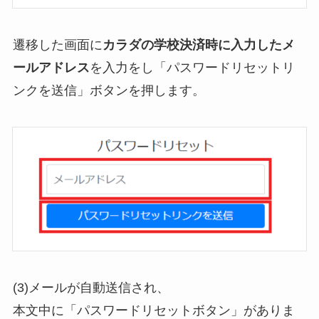
遷移した画面に
カラダの学校決済時に入力したメ
ールアドレス
を入力をし「パスワードリセットリ
ンクを送信」ボタンを押します。
(3)メールが自動送信され、
本文中に「パスワードリセットボタン」がありま