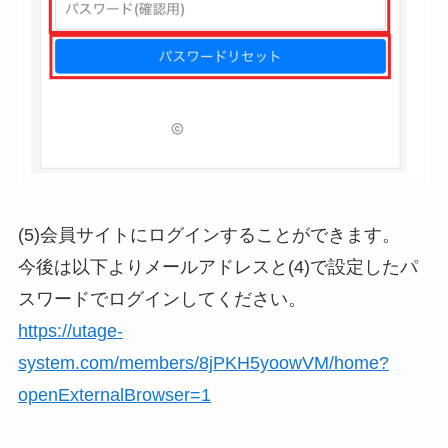
(5)会員サイトにログインすることができます。
今後は以下よりメールアドレスと(4)で設定したパ
スワードでログインしてください。
https://utage-
system.com/members/8jPKH5yoowVM/home?
openExternalBrowser=1