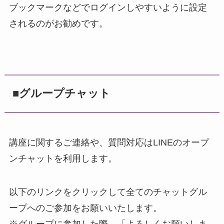
ブックマークなどでログインしやすいように設定
されるのがお勧めです。
■
グループチャット
講座に関するご連絡や、質問対応はLINEのオープ
ンチャットを利用します。
以下のリンクをクリックして全てのチャットグル
ープへのご参加をお願いいたします。