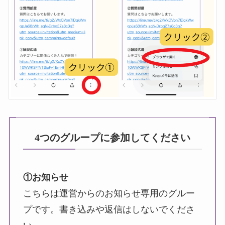
4つのグループに参加してください
①お知らせ
こちらは運営からのお知らせ専用のグルー
プです。書き込みや返信はしないでくださ